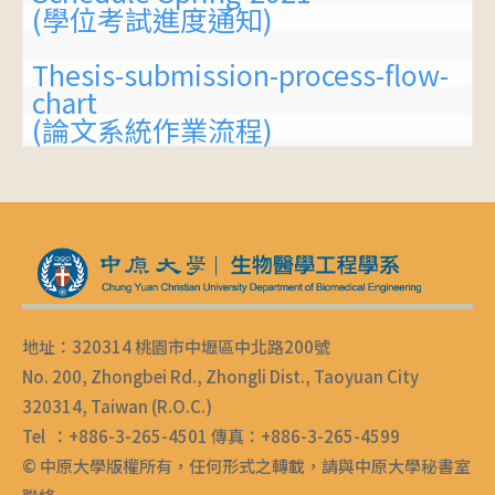
(學位考試進度通知)
Thesis-submission-process-flow-
chart
(論文系統作業流程)
地址：320314 桃園市中壢區中北路200號
No. 200, Zhongbei Rd., Zhongli Dist., Taoyuan City
320314, Taiwan (R.O.C.)
Tel ：+886-3-265-4501 傳真：+886-3-265-4599
© 中原大學版權所有，任何形式之轉載，請與中原大學秘書室