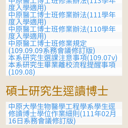
度入學適用)
中原醫工博士班修業辦法(111學年
度入學適用)
中原醫工博士班修業辦法(110學年
度入學適用)
中原醫工博士班修業規定
(109.09.09系務會議修訂版)
本系研究生選課注意事項(109.07v)
本系研究生畢業離校流程提醒事項
(109.08)
碩士研究生逕讀博士
中原大學生物醫學工程學系學生逕
修讀博士學位作業細則(111年02月
16日系務會議修訂版)