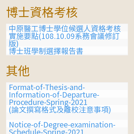
博士資格考核
中原醫工博士學位候選人資格考核
實施要點(108.10.09系務會議修訂
版)
博士班學制選擇報告書
其他
Format-of-Thesis-and-
Information-of-Departure-
Procedure-Spring-2021
(論文撰寫格式及離校注意事項)
Notice-of-Degree-examination-
Schedule-Spring-2021