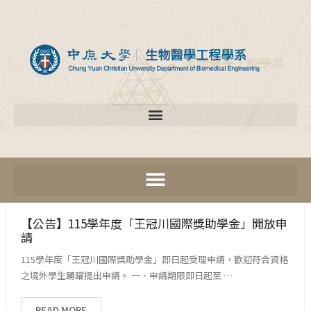
【公告】115學年度「王冠川國際獎助學金」開放申
請
115學年度「王冠川國際獎助學金」即日起受理申請，歡迎符合資格
之境外學生踴躍提出申請。 一、申請期限即日起至 …
READ MORE