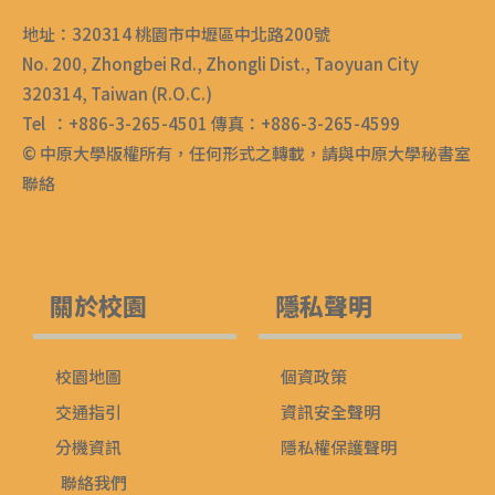
地址：320314 桃園市中壢區中北路200號
No. 200, Zhongbei Rd., Zhongli Dist., Taoyuan City
320314, Taiwan (R.O.C.)
Tel ：+886-3-265-4501 傳真：+886-3-265-4599
© 中原大學版權所有，任何形式之轉載，請與中原大學秘書室
聯絡
關於校園
隱私聲明
校園地圖
個資政策
交通指引
資訊安全聲明
分機資訊
隱私權保護聲明
聯絡我們