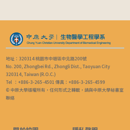
地址：320314 桃園市中壢區中北路200號
No. 200, Zhongbei Rd., Zhongli Dist., Taoyuan City
320314, Taiwan (R.O.C.)
Tel ：+886-3-265-4501 傳真：+886-3-265-4599
© 中原大學版權所有，任何形式之轉載，請與中原大學秘書室
聯絡
關於校園
隱私聲明