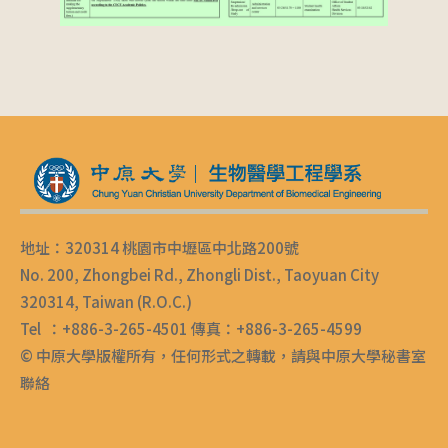
地址：320314 桃園市中壢區中北路200號
No. 200, Zhongbei Rd., Zhongli Dist., Taoyuan City
320314, Taiwan (R.O.C.)
Tel ：+886-3-265-4501 傳真：+886-3-265-4599
© 中原大學版權所有，任何形式之轉載，請與中原大學秘書室
聯絡