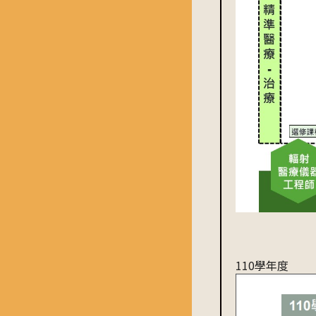
110學年度