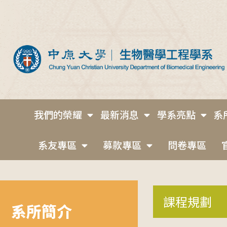
我們的榮耀
最新消息
學系亮點
系
系友專區
募款專區
問卷專區
課程規劃
系所簡介