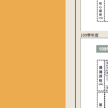
109學年度