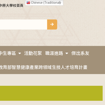
Chinese (Traditional)
中原大學校首頁
中生專區
活動花絮
職涯進路
傑出系友
教育部智慧健康產業跨領域生技人才培育計畫