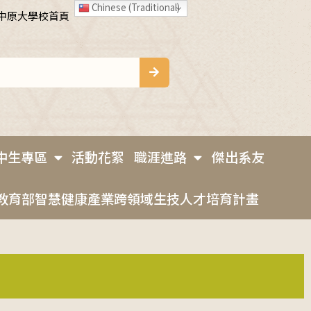
Chinese (Traditional)
中原大學校首頁
中生專區
活動花絮
職涯進路
傑出系友
教育部智慧健康產業跨領域生技人才培育計畫