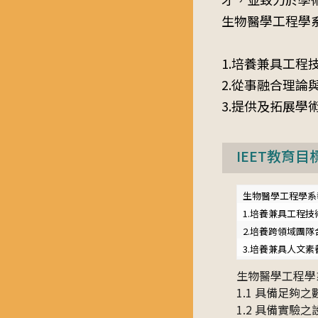
生物醫學工程學
1.培養兼具工
2.從事融合理
3.提供及拓展學
IEET教育目
生物醫學工程學系
1.培養兼具工程技
2.培養跨領域團隊
3.培養兼具人文
生物醫學工程學
1.1 具備足
1.2 具備實驗