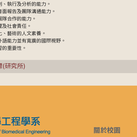
規劃、執行及分析的能力。
、書面報告及團隊溝通能力。
域團隊合作的能力。
倫理及社會責任。
文化、藝術的人文素養。
的外語能力並有寬廣的國際視野。
學習的重要性。
標(研究所)
關於校園