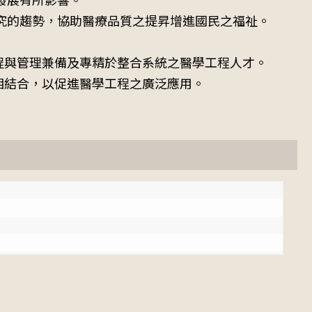
究的趨勢，協助醫療品質之提昇增進國民之福祉。
程與管理兼備及專精於整合系統之醫學工程人才。
相結合，以促進醫學工程之廣泛應用。