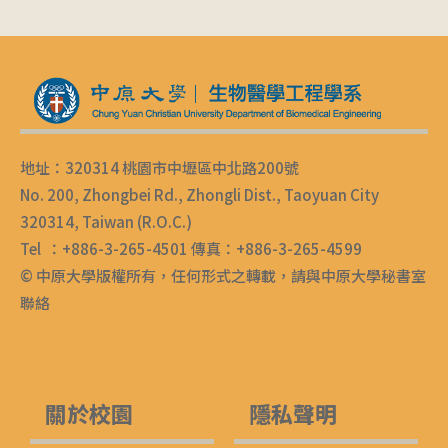
地址：320314 桃園市中壢區中北路200號
No. 200, Zhongbei Rd., Zhongli Dist., Taoyuan City
320314, Taiwan (R.O.C.)
Tel ：+886-3-265-4501 傳真：+886-3-265-4599
© 中原大學版權所有，任何形式之轉載，請與中原大學秘書室
聯絡
關於校園
隱私聲明