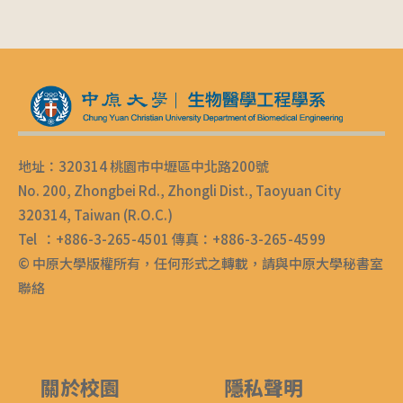
地址：320314 桃園市中壢區中北路200號
No. 200, Zhongbei Rd., Zhongli Dist., Taoyuan City
320314, Taiwan (R.O.C.)
Tel ：+886-3-265-4501 傳真：+886-3-265-4599
© 中原大學版權所有，任何形式之轉載，請與中原大學秘書室
聯絡
關於校園
隱私聲明