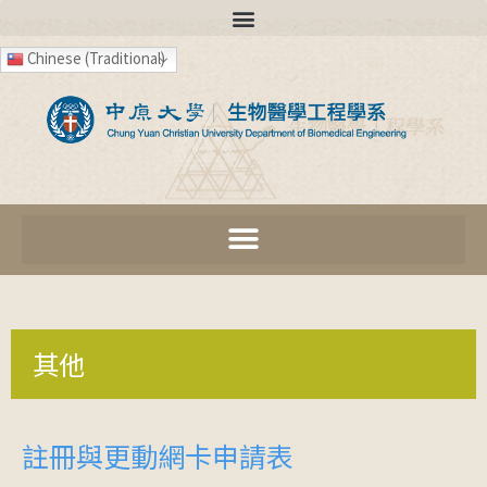
Chinese (Traditional)
其他
註冊與更動網卡申請表