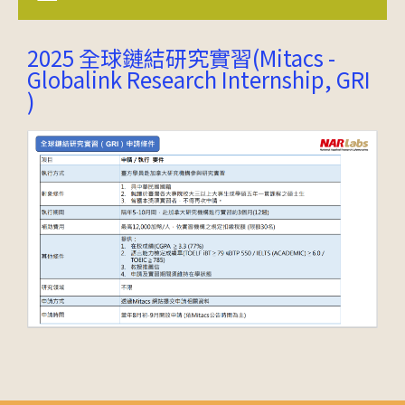
2025 全球鏈結研究實習(Mitacs -
Globalink Research Internship, GRI
)