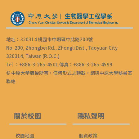
地址：320314 桃園市中壢區中北路200號
No. 200, Zhongbei Rd., Zhongli Dist., Taoyuan City
320314, Taiwan (R.O.C.)
Tel ：+886-3-265-4501 傳真：+886-3-265-4599
© 中原大學版權所有，任何形式之轉載，請與中原大學秘書室
聯絡
關於校園
隱私聲明
校園地圖
個資政策