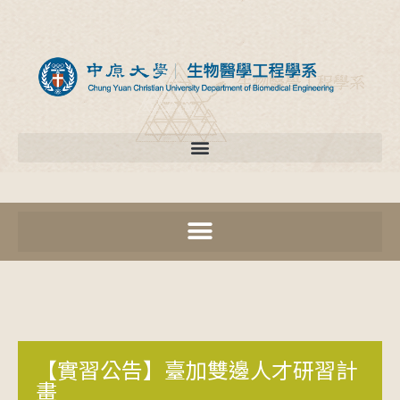
【實習公告】臺加雙邊人才研習計
畫