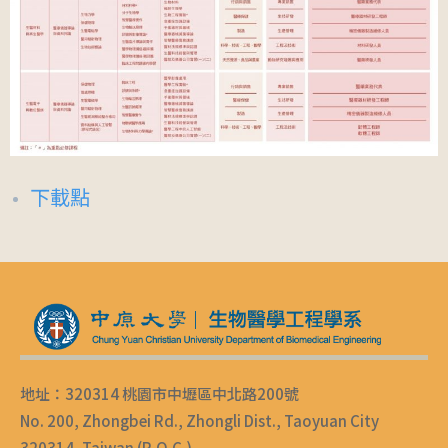
下載點
地址：320314 桃園市中壢區中北路200號
No. 200, Zhongbei Rd., Zhongli Dist., Taoyuan City
320314, Taiwan (R.O.C.)