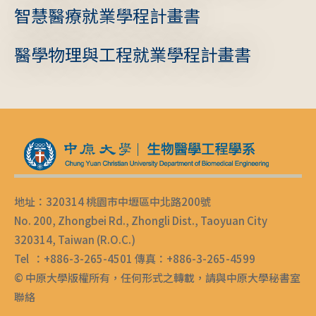
智慧醫療就業學程計畫書
醫學物理與工程就業學程計畫書
地址：320314 桃園市中壢區中北路200號
No. 200, Zhongbei Rd., Zhongli Dist., Taoyuan City
320314, Taiwan (R.O.C.)
Tel ：+886-3-265-4501 傳真：+886-3-265-4599
© 中原大學版權所有，任何形式之轉載，請與中原大學秘書室
聯絡