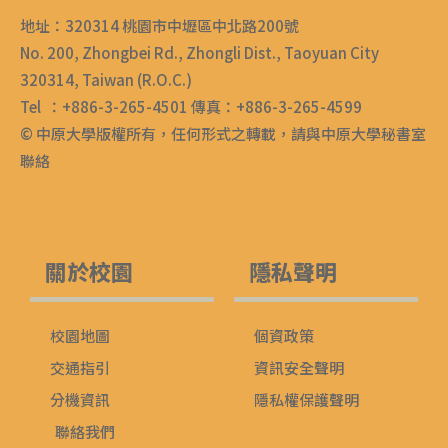
地址：320314 桃園市中壢區中北路200號
No. 200, Zhongbei Rd., Zhongli Dist., Taoyuan City
320314, Taiwan (R.O.C.)
Tel ：+886-3-265-4501 傳真：+886-3-265-4599
© 中原大學版權所有，任何形式之轉載，請與中原大學秘書室
聯絡
關於校園
隱私聲明
校園地圖
個資政策
交通指引
資訊安全聲明
分機資訊
隱私權保護聲明
聯絡我們