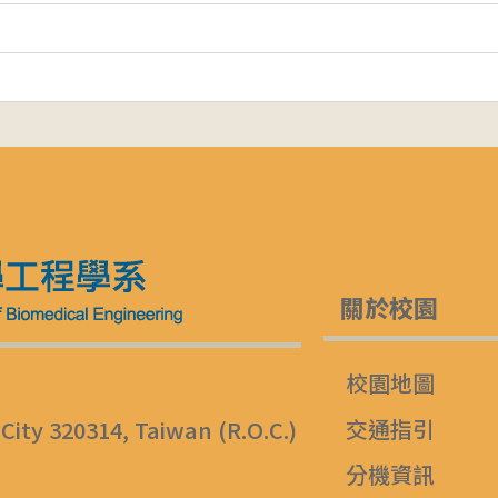
關於校園
校園地圖
交通指引
 City 320314, Taiwan (R.O.C.)
分機資訊