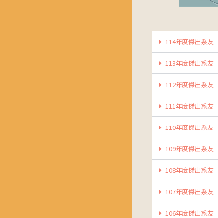
114年度傑出系友
113年度傑出系友
112年度傑出系友
111年度傑出系友
110年度傑出系友
109年度傑出系友
108年度傑出系友
107年度傑出系友
106年度傑出系友