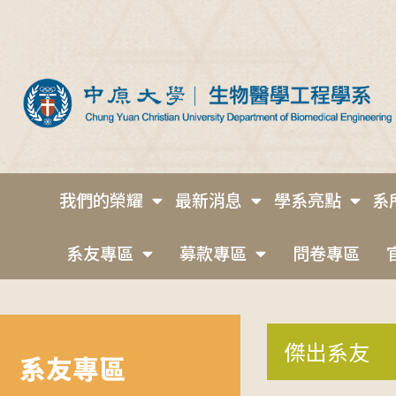
我們的榮耀
最新消息
學系亮點
系
系友專區
募款專區
問卷專區
傑出系友
系友專區