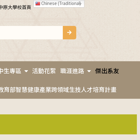
Chinese (Traditional)
中原大學校首頁
中生專區
活動花絮
職涯進路
傑出系友
教育部智慧健康產業跨領域生技人才培育計畫