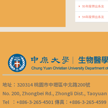
95年度傑出系友
94年度傑出系友
地址：320314 桃園市中壢區中北路200號
No. 200, Zhongbei Rd., Zhongli Dist., Taoyuan
Tel ：+886-3-265-4501 傳真：+886-3-265-4599