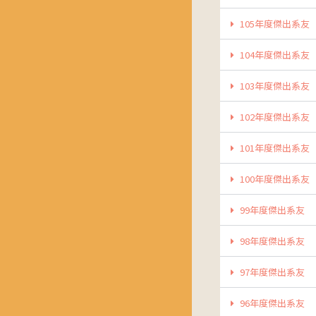
105年度傑出系友
104年度傑出系友
103年度傑出系友
102年度傑出系友
101年度傑出系友
100年度傑出系友
99年度傑出系友
98年度傑出系友
97年度傑出系友
96年度傑出系友