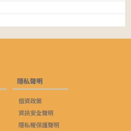
隱私聲明
個資政策
資訊安全聲明
隱私權保護聲明