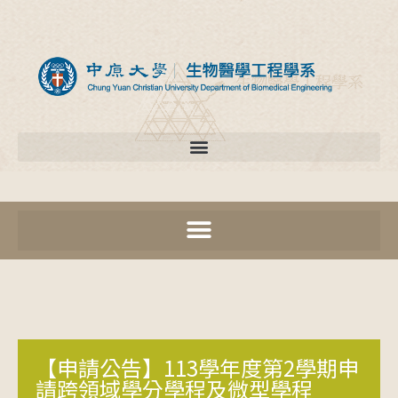
【申請公告】113學年度第2學期申
請跨領域學分學程及微型學程