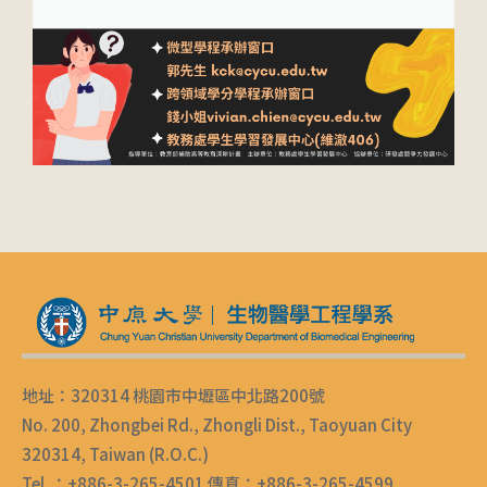
地址：320314 桃園市中壢區中北路200號
No. 200, Zhongbei Rd., Zhongli Dist., Taoyuan City
320314, Taiwan (R.O.C.)
Tel ：+886-3-265-4501 傳真：+886-3-265-4599