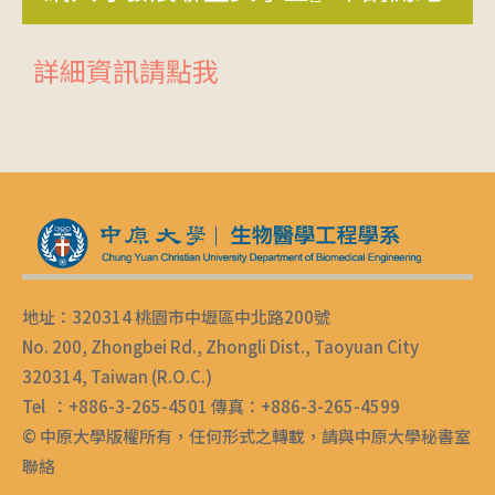
詳細資訊請點我
地址：320314 桃園市中壢區中北路200號
No. 200, Zhongbei Rd., Zhongli Dist., Taoyuan City
320314, Taiwan (R.O.C.)
Tel ：+886-3-265-4501 傳真：+886-3-265-4599
© 中原大學版權所有，任何形式之轉載，請與中原大學秘書室
聯絡