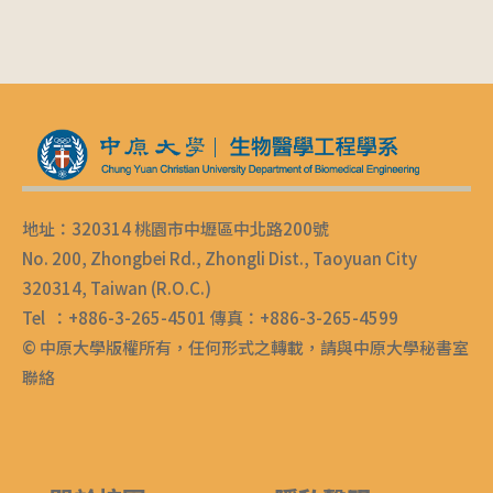
地址：320314 桃園市中壢區中北路200號
No. 200, Zhongbei Rd., Zhongli Dist., Taoyuan City
320314, Taiwan (R.O.C.)
Tel ：+886-3-265-4501 傳真：+886-3-265-4599
© 中原大學版權所有，任何形式之轉載，請與中原大學秘書室
聯絡