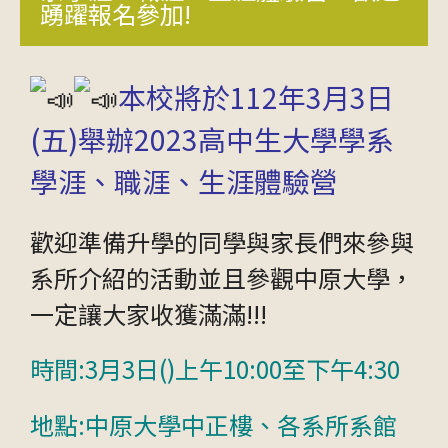
踴躍報名參加!
本校將於112年3月3日
(五)舉辦2023高中生大學學系
學涯、職涯、生涯體驗營
歡迎準備升學的同學與家長們來參與
系所介紹的活動並且參觀中原大學，
一定讓大家收獲滿滿!!!
時間:3月3日()上午10:00至下午4:30
地點:中原大學中正樓、各系所系館