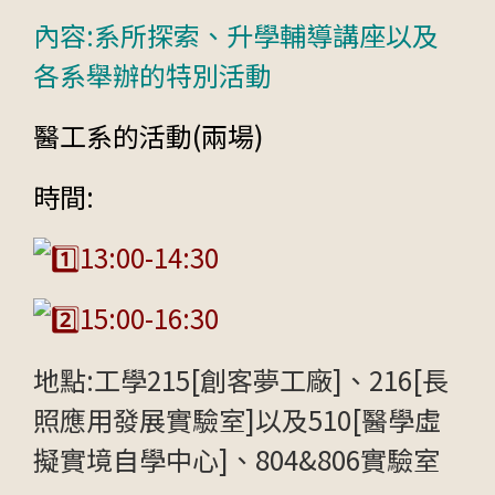
內容:系所探索、升學輔導講座以及
各系舉辦的特別活動
醫工系的活動(兩場)
時間:
13:00-14:30
15:00-16:30
地點:工學215[創客夢工廠]、216[長
照應用發展實驗室]以及510[醫學虛
擬實境自學中心]、804&806實驗室