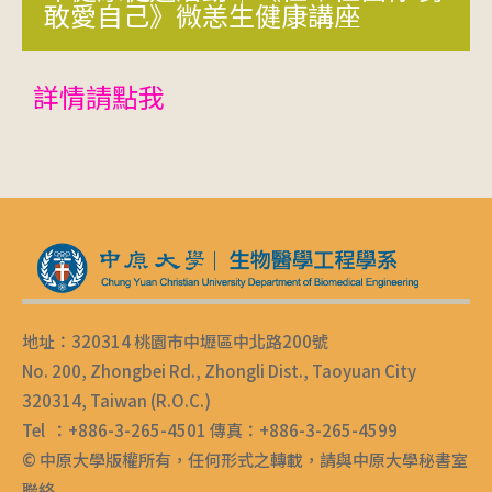
敢愛自己》微恙生健康講座
詳情請點我
地址：320314 桃園市中壢區中北路200號
No. 200, Zhongbei Rd., Zhongli Dist., Taoyuan City
320314, Taiwan (R.O.C.)
Tel ：+886-3-265-4501 傳真：+886-3-265-4599
© 中原大學版權所有，任何形式之轉載，請與中原大學秘書室
聯絡