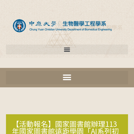
【活動報名】國家圖書館辦理113
年國家圖書館遠距學園「AI系列初