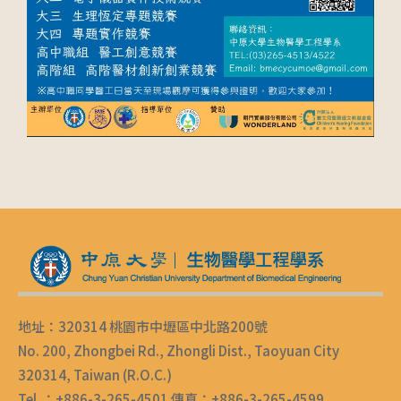
地址：320314 桃園市中壢區中北路200號
No. 200, Zhongbei Rd., Zhongli Dist., Taoyuan City
320314, Taiwan (R.O.C.)
Tel ：+886-3-265-4501 傳真：+886-3-265-4599