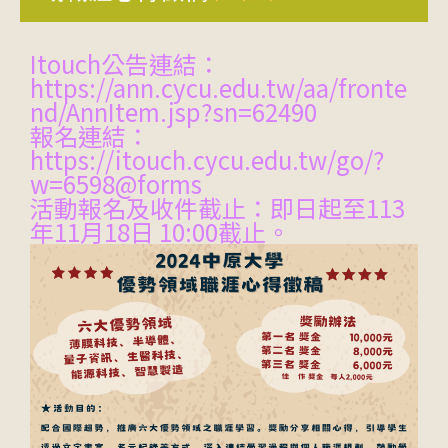
Itouch公告連結：
https://ann.cycu.edu.tw/aa/fronte
nd/AnnItem.jsp?sn=62490
報名連結：
https://itouch.cycu.edu.tw/go/?
w=6598@forms
活動報名及收件截止：即日起至113
年11月18日 10:00截止。