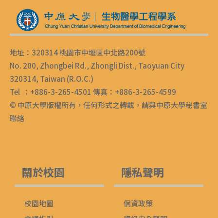
地址：320314 桃園市中壢區中北路200號
No. 200, Zhongbei Rd., Zhongli Dist., Taoyuan City
320314, Taiwan (R.O.C.)
Tel ：+886-3-265-4501 傳真：+886-3-265-4599
© 中原大學版權所有，任何形式之轉載，請與中原大學秘書室
聯絡
關於校園
隱私聲明
校園地圖
個資政策