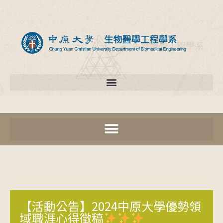
【活動公告】2024中原大學優勢領
域職涯心得徵稿