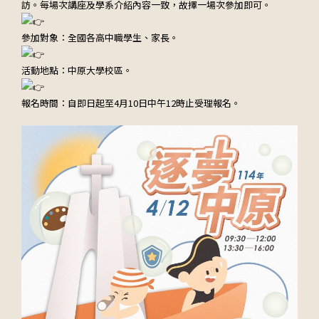
訪。每場次講座及學系介紹內容一致，故擇一場次參加即可。
參加對象：全國各高中職學生、家長。
活動地點：中原大學校區。
報名時間：自即日起至4月10日中午12時止受理報名。