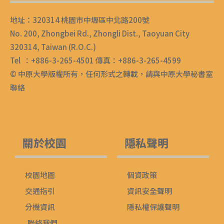
地址：320314 桃園市中壢區中北路200號
No. 200, Zhongbei Rd., Zhongli Dist., Taoyuan City
320314, Taiwan (R.O.C.)
Tel ：+886-3-265-4501 傳真：+886-3-265-4599
© 中原大學版權所有，任何形式之轉載，請與中原大學秘書室
聯絡
關於校園
隱私聲明
校園地圖
個資政策
交通指引
資訊安全聲明
分機資訊
隱私權保護聲明
聯絡我們