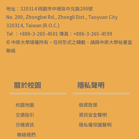
地址：320314 桃園市中壢區中北路200號
No. 200, Zhongbei Rd., Zhongli Dist., Taoyuan City
320314, Taiwan (R.O.C.)
Tel ：+886-3-265-4501 傳真：+886-3-265-4599
© 中原大學版權所有，任何形式之轉載，請與中原大學秘書室
聯絡
關於校園
隱私聲明
校園地圖
個資政策
交通指引
資訊安全聲明
分機資訊
隱私權保護聲明
聯絡我們