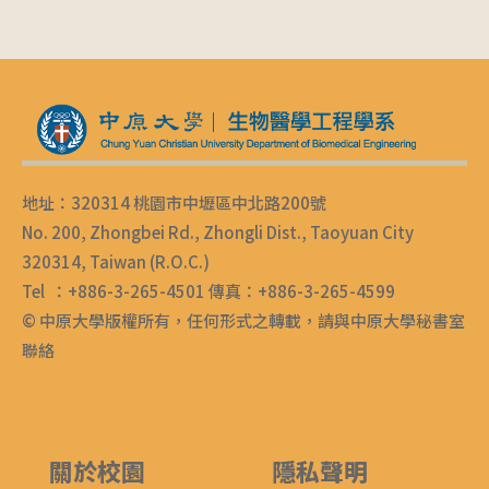
地址：320314 桃園市中壢區中北路200號
No. 200, Zhongbei Rd., Zhongli Dist., Taoyuan City
320314, Taiwan (R.O.C.)
Tel ：+886-3-265-4501 傳真：+886-3-265-4599
© 中原大學版權所有，任何形式之轉載，請與中原大學秘書室
聯絡
關於校園
隱私聲明