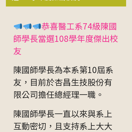
恭喜醫工系74級陳國
師學長當選108學年度傑出校
友
陳國師學長為本系第10屆系
友，目前於杏昌生技股份有
限公司擔任總經理一職。
陳國師學長一直以來與系上
互動密切，且支持系上大大