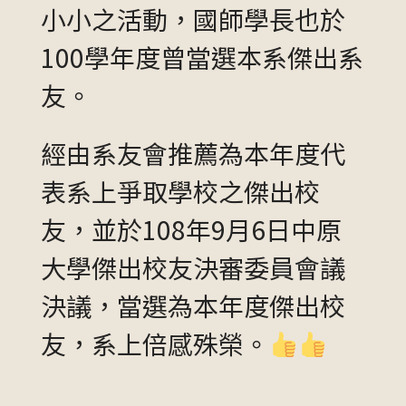
小小之活動，國師學長也於
100學年度曾當選本系傑出系
友。
經由系友會推薦為本年度代
表系上爭取學校之傑出校
友，並於108年9月6日中原
大學傑出校友決審委員會議
決議，當選為本年度傑出校
友，系上倍感殊榮。