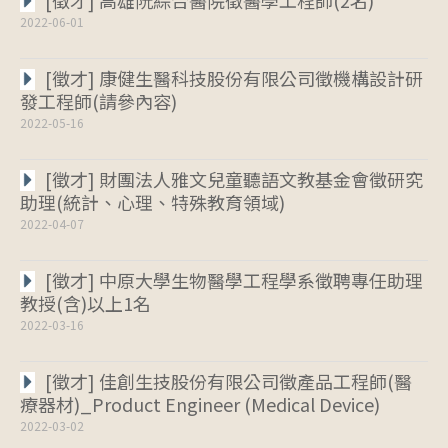
2022-06-01
[徵才] 康健生醫科技股份有限公司徵機構設計研
發工程師(請參內容)
2022-05-16
[徵才] 財團法人雅文兒童聽語文教基金會徵研究
助理(統計、心理、特殊教育領域)
2022-04-07
[徵才] 中原大學生物醫學工程學系徵聘專任助理
教授(含)以上1名
2022-03-16
[徵才] 佳創生技股份有限公司徵產品工程師(醫
療器材)_Product Engineer (Medical Device)
2022-03-02