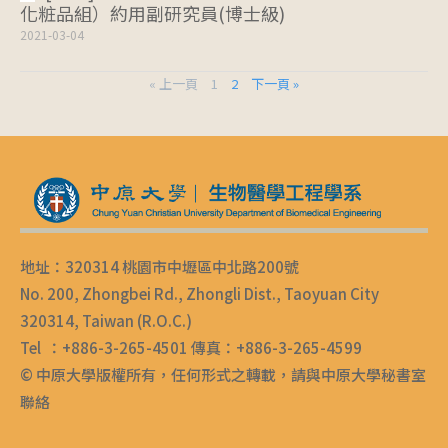
化粧品組）約用副研究員(博士級)
2021-03-04
« 上一頁
1
2
下一頁 »
地址：320314 桃園市中壢區中北路200號
No. 200, Zhongbei Rd., Zhongli Dist., Taoyuan City
320314, Taiwan (R.O.C.)
Tel ：+886-3-265-4501 傳真：+886-3-265-4599
© 中原大學版權所有，任何形式之轉載，請與中原大學秘書室
聯絡