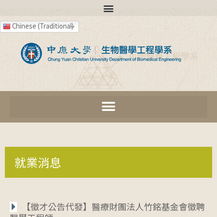
Chinese (Traditional)
就業消息
【徵才公告代發】醫療財團法人竹銘基金會徵聘