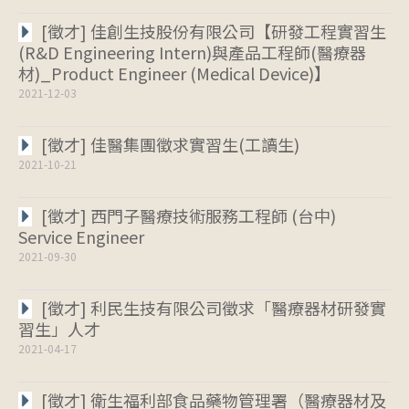
[徵才] 佳創生技股份有限公司【研發工程實習生
(R&D Engineering Intern)與產品工程師(醫療器
材)_Product Engineer (Medical Device)】
2021-12-03
[徵才] 佳醫集團徵求實習生(工讀生)
2021-10-21
[徵才] 西門子醫療技術服務工程師 (台中)
Service Engineer
2021-09-30
[徵才] 利民生技有限公司徵求「醫療器材研發實
習生」人才
2021-04-17
[徵才] 衛生福利部食品藥物管理署（醫療器材及