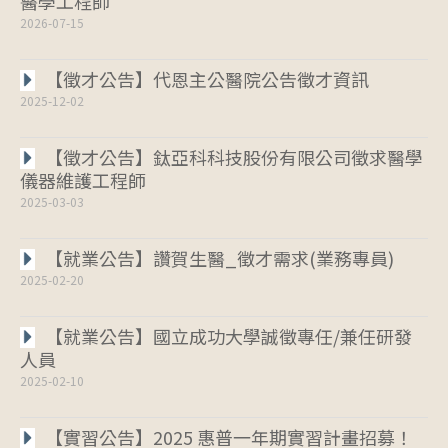
醫學工程師
2026-07-15
【徵才公告】代恩主公醫院公告徵才資訊
2025-12-02
【徵才公告】鈦亞科科技股份有限公司徵求醫學
儀器維護工程師
2025-03-03
【就業公告】讚賀生醫_徵才需求(業務專員)
2025-02-20
【就業公告】國立成功大學誠徵專任/兼任研發
人員
2025-02-10
【實習公告】2025 惠普一年期實習計畫招募！