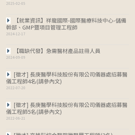
2025-02-05
【就業資訊】祥龍國際-國際醫療科技中心-儲備
幹部、GMP暨項目管理工程師
2024-12-17
【職缺代發】急需醫材產品註冊人員
2024-09-09
[徵才] 長庚醫學科技股份有限公司儀器處招募醫
儀工程師4名(請參內文)
2022-07-20
[徵才] 長庚醫學科技股份有限公司儀器處招募醫
儀工程師5名(請參內文)
2022-06-21
[徵才] 高雄阮綜合醫院徵醫學工程師(2名)