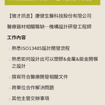
【徵才訊息】康健生醫科技股份有限公司
醫療器材相關職缺─機構設計研發工程師
工作內容
熟悉ISO13485設計開發流程
熟悉如何設計出可以塑膠&金屬&鈑金開模
之設計
撰寫符合醫療開發相關文件
跨單位合作解決問題
其他主管交辦事項