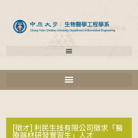
[徵才] 利民生技有限公司徵求「醫
療器材研發實習生」人才