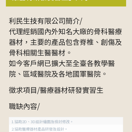
利民生技有限公司簡介/
代理經銷國內外知名大廠的骨科醫療
器材，主要的產品包含脊椎、創傷及
骨科相關生醫醫材。
如今客戶網已擴大至全臺各教學醫
院、區域醫院及各地國軍醫院。
徵求項目/醫療器材研發實習生
職缺內容/
1.協助2D、3D設計繪圖及檢討修改。
2.協助醫療器材產品研發及設計。