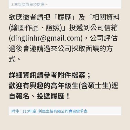
3.主管交辦事項處理。
欲應徵者請把「履歷」及「相關資料
(繪圖作品、證照)」投遞到公司信箱
(dinglinhr@gmail.com)，公司評估
過後會邀請過來公司採取面議的方
式。
詳細資訊請參考附件檔案；
歡迎有興趣的高年級生(含碩士生)逕
自報名、投遞履歷！
附件：110年度_利民生技有限公司實習需求表