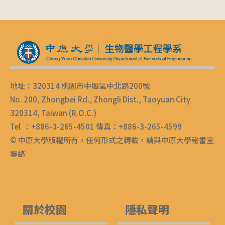
地址：320314 桃園市中壢區中北路200號
No. 200, Zhongbei Rd., Zhongli Dist., Taoyuan City
320314, Taiwan (R.O.C.)
Tel ：+886-3-265-4501 傳真：+886-3-265-4599
© 中原大學版權所有，任何形式之轉載，請與中原大學秘書室
聯絡
關於校園
隱私聲明