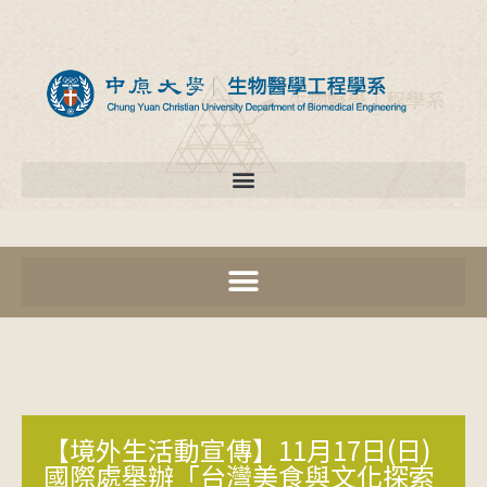
【境外生活動宣傳】11月17日(日)
國際處舉辦「台灣美食與文化探索