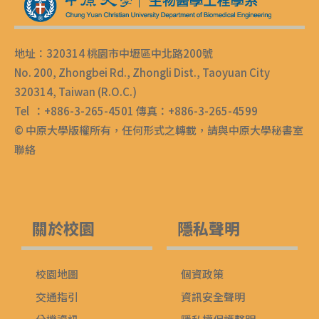
地址：320314 桃園市中壢區中北路200號
No. 200, Zhongbei Rd., Zhongli Dist., Taoyuan City
320314, Taiwan (R.O.C.)
Tel ：+886-3-265-4501 傳真：+886-3-265-4599
© 中原大學版權所有，任何形式之轉載，請與中原大學秘書室
聯絡
關於校園
隱私聲明
校園地圖
個資政策
交通指引
資訊安全聲明