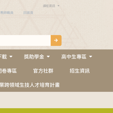
課程資訊
教師職員
回首頁
下載
獎助學金
高中生專區
問卷專區
官方社群
招生資訊
業跨領域生技人才培育計畫