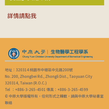
詳情請點我
地址：320314 桃園市中壢區中北路200號
No. 200, Zhongbei Rd., Zhongli Dist., Taoyuan City
320314, Taiwan (R.O.C.)
Tel ：+886-3-265-4501 傳真：+886-3-265-4599
© 中原大學版權所有，任何形式之轉載，請與中原大學秘書室
聯絡