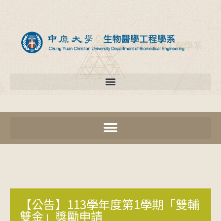
【公告】113學年度第1學期「雙輔
雙金」獎勵申請