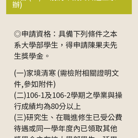
辦)
◎申請資格：具備下列條件之本
系大學部學生，得申請陳果夫先
生獎學金。
(一)家境清寒 (需檢附相關證明文
件,參如附件)
(二)106-1及106-2學期之學業與操
行成績均為80分以上
(三)研究生、在職進修生已受公費
待遇或同一學年度內已領取其他