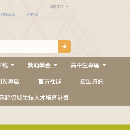
課程資訊
教師職員
回首頁
下載
獎助學金
高中生專區
問卷專區
官方社群
招生資訊
業跨領域生技人才培育計畫