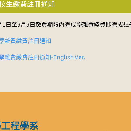
期在校生繳費註冊通知
8月1日至9月9日繳費期限內完成學雜費繳費即完成註
校生學雜費繳費註冊通知
雜費繳費註冊通知-English Ver.