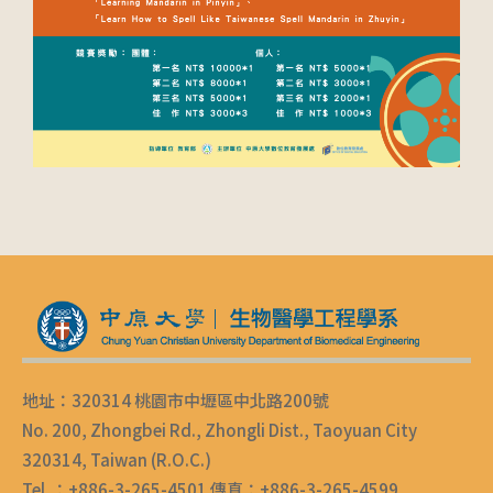
地址：320314 桃園市中壢區中北路200號
No. 200, Zhongbei Rd., Zhongli Dist., Taoyuan City
320314, Taiwan (R.O.C.)
Tel ：+886-3-265-4501 傳真：+886-3-265-4599