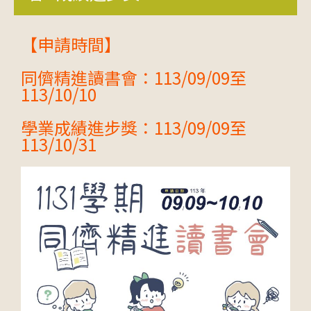
【申請時間】
同儕精進讀書會：113/09/09至
113/10/10
學業成績進步獎：113/09/09至
113/10/31