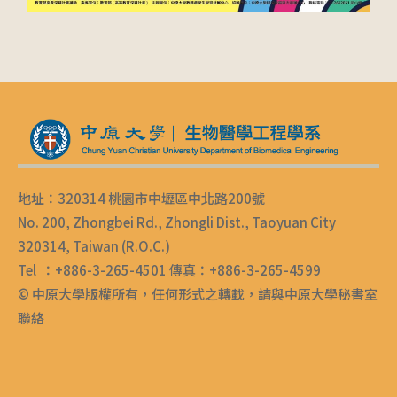
地址：320314 桃園市中壢區中北路200號
No. 200, Zhongbei Rd., Zhongli Dist., Taoyuan City
320314, Taiwan (R.O.C.)
Tel ：+886-3-265-4501 傳真：+886-3-265-4599
© 中原大學版權所有，任何形式之轉載，請與中原大學秘書室
聯絡