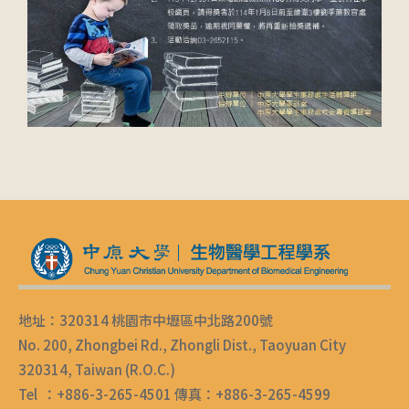
地址：320314 桃園市中壢區中北路200號
No. 200, Zhongbei Rd., Zhongli Dist., Taoyuan City
320314, Taiwan (R.O.C.)
Tel ：+886-3-265-4501 傳真：+886-3-265-4599