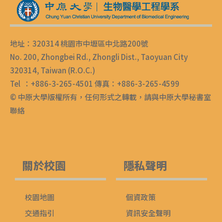
地址：320314 桃園市中壢區中北路200號
No. 200, Zhongbei Rd., Zhongli Dist., Taoyuan City
320314, Taiwan (R.O.C.)
Tel ：+886-3-265-4501 傳真：+886-3-265-4599
© 中原大學版權所有，任何形式之轉載，請與中原大學秘書室
聯絡
關於校園
隱私聲明
校園地圖
個資政策
交通指引
資訊安全聲明