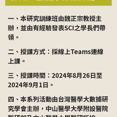
一、本研究訓練班由魏正宗教授主
辦，並由有經驗發表SCI之學長們帶
領。
二、授課方式：採線上Teams連線
上課。
三、授課時間：2024年8月26日至
2024年9月1日。
四、本系列活動由台灣醫學大數據研
究學會主辦，中山醫學大學附設醫院