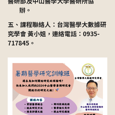
醫研部及中山醫學大學醫研所協
辦。
五、課程聯絡人：台灣醫學大數據研
究學會 黃小姐，連絡電話：0935-
717845。