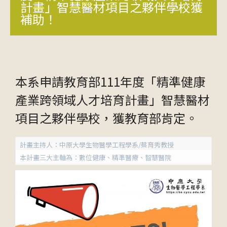
計畫」智慧醫材項目之夥伴學校獲
補助！
本系申請教育部111年度「精準健康
產業跨領域人才培育計畫」智慧醫材
項目之夥伴學校，獲教育部肯定。
計畫主持人：中原大學生物醫學工程學系/蔡育秀教授
本計畫三大主軸為：數位健康、精準醫療、智慧醫院