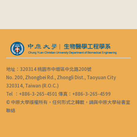
地址：320314 桃園市中壢區中北路200號
No. 200, Zhongbei Rd., Zhongli Dist., Taoyuan City
320314, Taiwan (R.O.C.)
Tel ：+886-3-265-4501 傳真：+886-3-265-4599
© 中原大學版權所有，任何形式之轉載，請與中原大學秘書室
聯絡