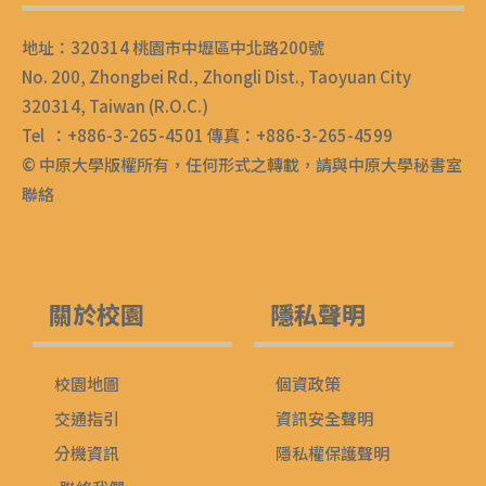
地址：320314 桃園市中壢區中北路200號
No. 200, Zhongbei Rd., Zhongli Dist., Taoyuan City
320314, Taiwan (R.O.C.)
Tel ：+886-3-265-4501 傳真：+886-3-265-4599
© 中原大學版權所有，任何形式之轉載，請與中原大學秘書室
聯絡
關於校園
隱私聲明
校園地圖
個資政策
交通指引
資訊安全聲明
分機資訊
隱私權保護聲明