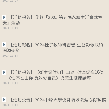
2024-11-27
【活動報名】參與「2025 第五屆永續生活實驗室
獎」活動
2024-11-19
【活動報名】2024種子教師研習營-生醫影像技術
開源研發
2024-11-14
【活動報名】【衛生保健組】113年健康促進活動
｜《性不性由你 勇敢愛自己》微恙生健康講座
2024-11-13
【活動公告】2024中原大學優勢領域職涯心得徵稿
2024-11-13