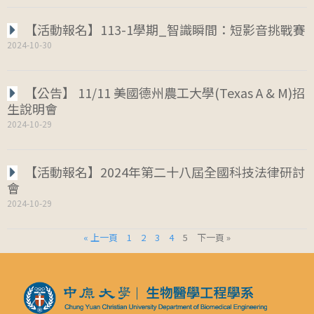
【活動報名】113-1學期_智識瞬間：短影音挑戰賽
2024-10-30
【公告】 11/11 美國德州農工大學(Texas A & M)招
生說明會
2024-10-29
【活動報名】2024年第二十八屆全國科技法律研討
會
2024-10-29
« 上一頁
1
2
3
4
5
下一頁 »