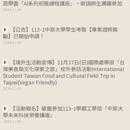
距學園「AI系列初階課程講座」，敬請師生踴躍參加
2024-11-06
【公告】113-1中原大學學生考取【專業證照獎
勵】已開始申請！
2024-11-06
【境外生活動宣傳】11月17日(日)國際處舉辦「台
灣美食與文化探索之旅」校外參訪活動International
Student Taiwan Food and Cultural Field Trip in
Taipei(Vegan Friendly)
2024-11-05
【活動報名】敬邀參加113-1學期工學院「中原大
學未來科技榮譽講壇」
2024-11-05