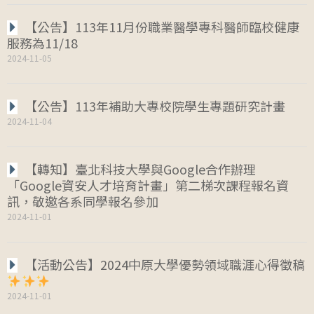
【公告】113年11月份職業醫學專科醫師臨校健康
服務為11/18
2024-11-05
【公告】113年補助大專校院學生專題研究計畫
2024-11-04
【轉知】臺北科技大學與Google合作辦理
「Google資安人才培育計畫」第二梯次課程報名資
訊，敬邀各系同學報名參加
2024-11-01
【活動公告】2024中原大學優勢領域職涯心得徵稿
2024-11-01