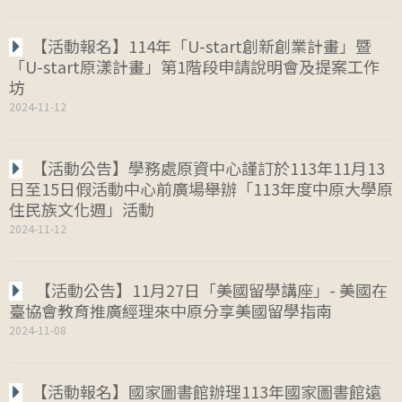
【活動報名】114年「U-start創新創業計畫」暨
「U-start原漾計畫」第1階段申請說明會及提案工作
坊
2024-11-12
【活動公告】學務處原資中心謹訂於113年11月13
日至15日假活動中心前廣場舉辦「113年度中原大學原
住民族文化週」活動
2024-11-12
【活動公告】11月27日「美國留學講座」- 美國在
臺協會教育推廣經理來中原分享美國留學指南
2024-11-08
【活動報名】國家圖書館辦理113年國家圖書館遠