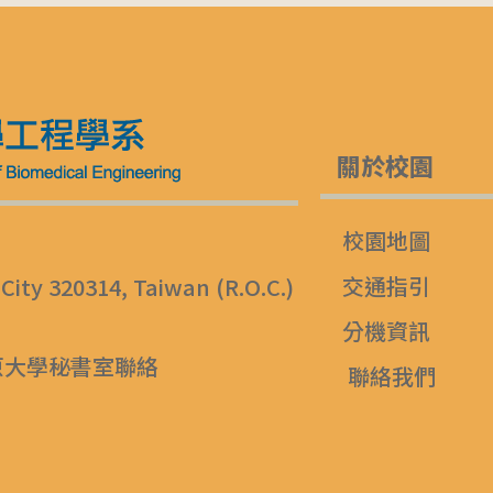
關於校園
校園地圖
交通指引
 City 320314, Taiwan (R.O.C.)
分機資訊
原大學秘書室聯絡
聯絡我們