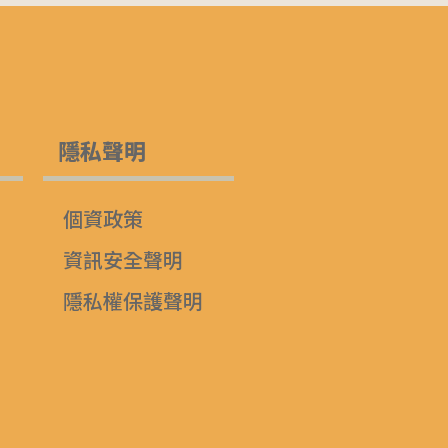
隱私聲明
個資政策
資訊安全聲明
隱私權保護聲明