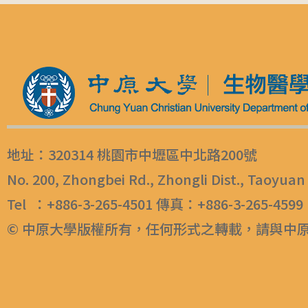
地址：320314 桃園市中壢區中北路200號
No. 200, Zhongbei Rd., Zhongli Dist., Taoyuan
Tel ：+886-3-265-4501 傳真：+886-3-265-4599
© 中原大學版權所有，任何形式之轉載，請與中