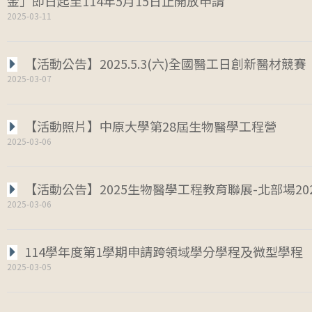
金」即日起至114年5月15日止開放申請
2025-03-11
【活動公告】2025.5.3(六)全國醫工日創新醫材競賽
2025-03-07
【活動照片】中原大學第28屆生物醫學工程營
2025-03-06
【活動公告】2025生物醫學工程教育聯展-北部場2025.
2025-03-06
114學年度第1學期申請跨領域學分學程及微型學程
2025-03-05