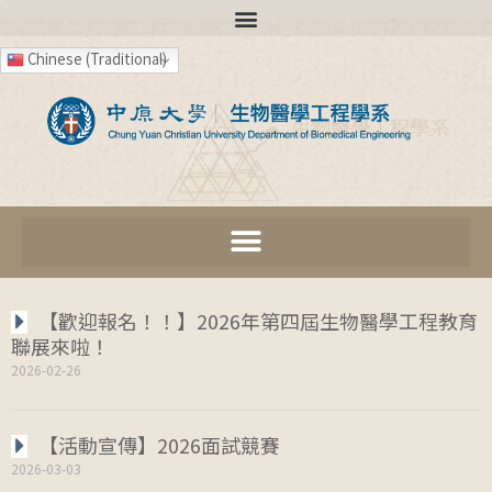
Chinese (Traditional)
【歡迎報名！！】2026年第四屆生物醫學工程教育
聯展來啦！
2026-02-26
【活動宣傳】2026面試競賽
2026-03-03