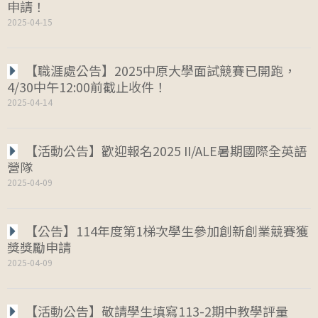
申請！
2025-04-15
【職涯處公告】2025中原大學面試競賽已開跑，
4/30中午12:00前截止收件！
2025-04-14
【活動公告】歡迎報名2025 II/ALE暑期國際全英語
營隊
2025-04-09
【公告】114年度第1梯次學生參加創新創業競賽獲
獎獎勵申請
2025-04-09
【活動公告】敬請學生填寫113-2期中教學評量