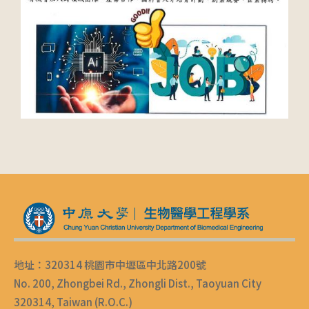
地址：320314 桃園市中壢區中北路200號
No. 200, Zhongbei Rd., Zhongli Dist., Taoyuan City
320314, Taiwan (R.O.C.)