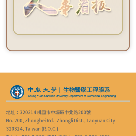
地址：320314 桃園市中壢區中北路200號
No. 200, Zhongbei Rd., Zhongli Dist., Taoyuan City
320314, Taiwan (R.O.C.)