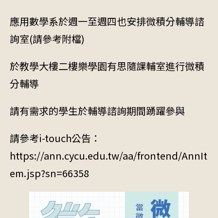
應用數學系於週一至週四也安排微積分輔導諮
詢室(請參考附檔)
於教學大樓二樓樂學園有思隨課輔室進行微積
分輔導
請有需求的學生於輔導諮詢期間踴躍參與
請參考i-touch公告：
https://ann.cycu.edu.tw/aa/frontend/AnnIt
em.jsp?sn=66358