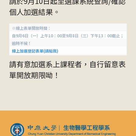
請於9月10日起至選課系統查詢/確認
個人加選結果。
※線上表單開放時間：
自9月6日（一）上午10：00至9月8日（三）下午13：00截止；
逾時不候！
線上加選登記表單(請點我)
請有意加選系上課程者，自行留意表
單開放期限呦！