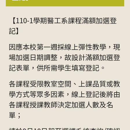
【110-1學期醫工系課程滿額加選登
記】
因應本校第一週採線上彈性教學，現
場加選日期調整，故設計滿額加選登
記表單，供所需學生填寫登記。
各課程受限教室空間、上課品質或教
學方式等眾多因素，線上登記後將由
各課程授課教師決定加選人數及名
單；