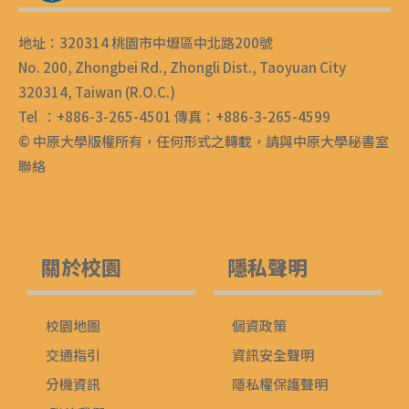
地址：320314 桃園市中壢區中北路200號
No. 200, Zhongbei Rd., Zhongli Dist., Taoyuan City
320314, Taiwan (R.O.C.)
Tel ：+886-3-265-4501 傳真：+886-3-265-4599
© 中原大學版權所有，任何形式之轉載，請與中原大學秘書室
聯絡
關於校園
隱私聲明
校園地圖
個資政策
交通指引
資訊安全聲明
分機資訊
隱私權保護聲明