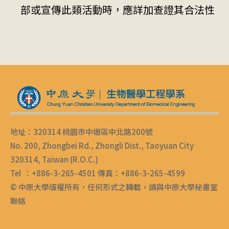
部或宣傳此類活動時，應詳加查證其合法性
地址：320314 桃園市中壢區中北路200號
No. 200, Zhongbei Rd., Zhongli Dist., Taoyuan City
320314, Taiwan (R.O.C.)
Tel ：+886-3-265-4501 傳真：+886-3-265-4599
© 中原大學版權所有，任何形式之轉載，請與中原大學秘書室
聯絡