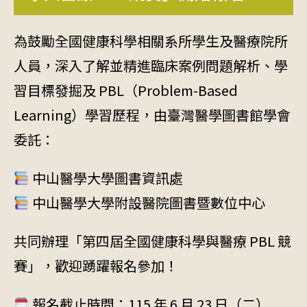
為鼓勵全國健康科學相關系所學生及醫療院所
人員，深入了解並精進臨床案例問題解析、學
習目標發掘及 PBL（Problem-Based
Learning）學習歷程，由臺灣醫學圖書館學會
委託：
中山醫學大學圖書資訊處
中山醫學大學附設醫院圖書暨數位中心
共同辦理「第四屆全國健康科學與醫療 PBL 競
賽」，歡迎踴躍報名參加！
報名截止時間：115 年 6 月 23 日（二）