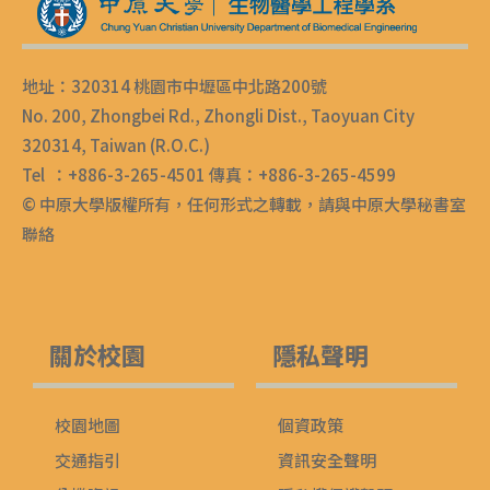
地址：320314 桃園市中壢區中北路200號
No. 200, Zhongbei Rd., Zhongli Dist., Taoyuan City
320314, Taiwan (R.O.C.)
Tel ：+886-3-265-4501 傳真：+886-3-265-4599
© 中原大學版權所有，任何形式之轉載，請與中原大學秘書室
聯絡
關於校園
隱私聲明
校園地圖
個資政策
交通指引
資訊安全聲明