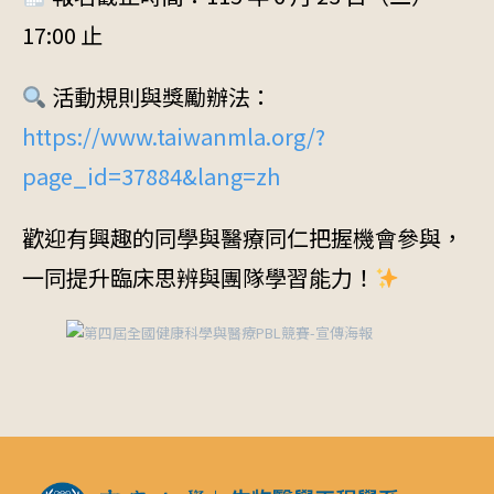
17:00 止
活動規則與獎勵辦法：
https://www.taiwanmla.org/?
page_id=37884&lang=zh
歡迎有興趣的同學與醫療同仁把握機會參與，
一同提升臨床思辨與團隊學習能力！