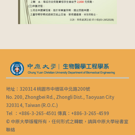
地址：320314 桃園市中壢區中北路200號
No. 200, Zhongbei Rd., Zhongli Dist., Taoyuan City
320314, Taiwan (R.O.C.)
Tel ：+886-3-265-4501 傳真：+886-3-265-4599
© 中原大學版權所有，任何形式之轉載，請與中原大學秘書室
聯絡