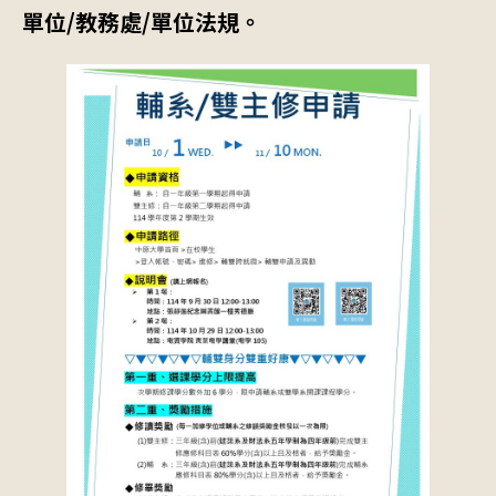
單位
/
教務處
/
單位法規。