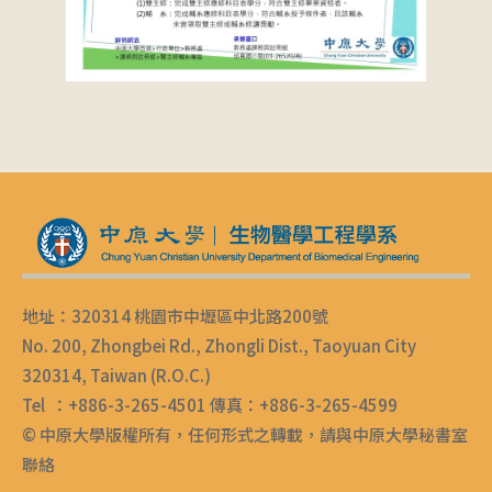
地址：320314 桃園市中壢區中北路200號
No. 200, Zhongbei Rd., Zhongli Dist., Taoyuan City
320314, Taiwan (R.O.C.)
Tel ：+886-3-265-4501 傳真：+886-3-265-4599
© 中原大學版權所有，任何形式之轉載，請與中原大學秘書室
聯絡